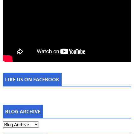
LIKE US ON FACEBOOK
BLOG ARCHIVE