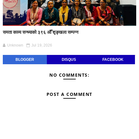
समता काव्य सन्ध्याको ३९६ औँ शृङ्खला सम्पन्न
Unknown
Jul 19, 2026
BLOGGER
DISQUS
FACEBOOK
NO COMMENTS:
POST A COMMENT