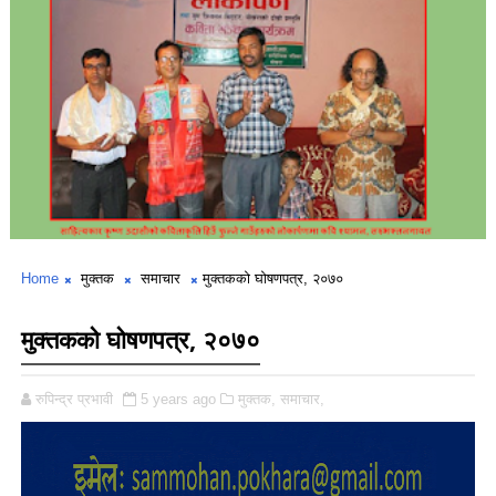
Home
मुक्तक
समाचार
मुक्तकको घोषणपत्र, २०७०
मुक्तकको घोषणपत्र, २०७०
रुपिन्द्र प्रभावी
5 years ago
मुक्तक,
समाचार,