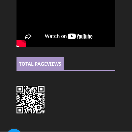
TOTAL PAGEVIEWS