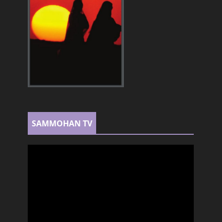
SAMMOHAN TV