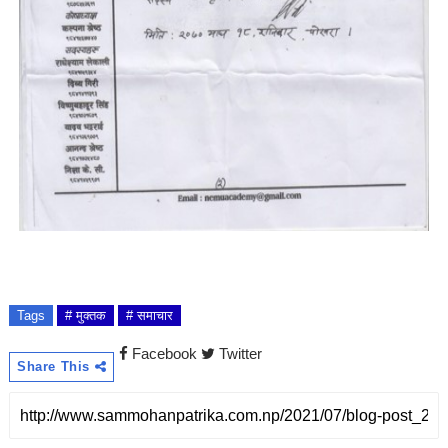
Tags
# मुक्तक
# समाचार
Facebook
Twitter
Share This