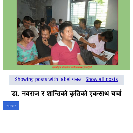
Showing posts with label
गजल
.
Show all posts
डा. नवराज र शान्तिको कृतिको एकसाथ चर्चा
समाचार