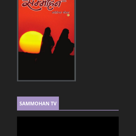
SAMMOHAN TV