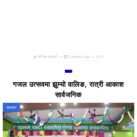
रुपिन्द्र प्रभावी
5 months ago
0
गजल उत्सवमा झुम्यो वालिङ, रात्री आकाश
सार्वजनिक
समाचार