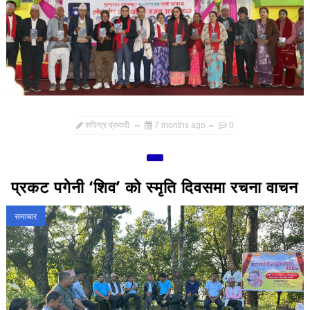
रुपिन्द्र प्रभावी
7 months ago
0
प्रकट पगेनी ‘शिव’ को स्मृति दिवसमा रचना वाचन
समाचार