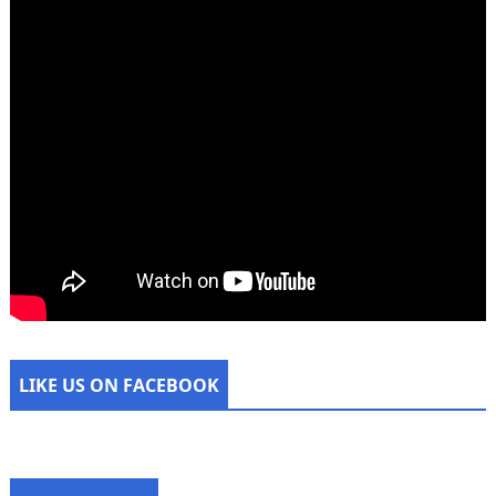
LIKE US ON FACEBOOK