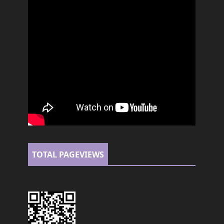
TOTAL PAGEVIEWS