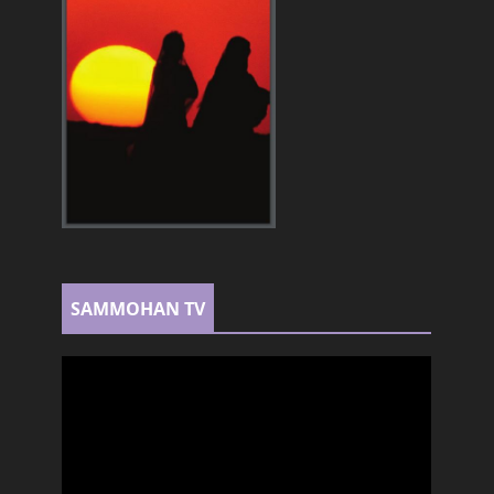
SAMMOHAN TV