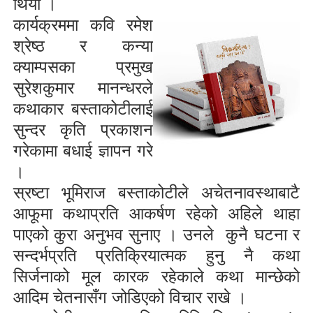
थियो ।
कार्यक्रममा कवि रमेश
श्रेष्ठ र कन्या
क्याम्पसका प्रमुख
सुरेशकुमार मानन्धरले
कथाकार बस्ताकोटीलाई
सुन्दर कृति प्रकाशन
गरेकामा बधाई ज्ञापन गरे
।
स्रष्टा भूमिराज बस्ताकोटीले अचेतनावस्थाबाटै
आफूमा कथाप्रति आकर्षण रहेको अहिले थाहा
पाएको कुरा अनुभव सुनाए । उनले
कुनै घटना र
सन्दर्भप्रति प्रतिक्रियात्मक हुनु नै कथा
सिर्जनाको मूल कारक रहेकाले कथा मान्छेको
आदिम चेतनासँग जोडिएको विचार राखे ।