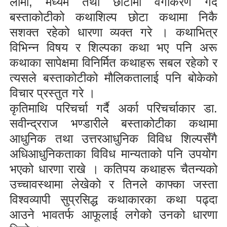
लामा
,
मध्यम तथा छोटामा वर्गीकरण गर्दै
बस्ताकोटीको कथाशिल्प छोटा कथामा निकै
सशक्त रहेको धारणा व्यक्त गरे । कथाभित्र
विभिन्न विषय र शिल्पका कथा भए पनि अरू
कथाका सापेक्षमा विनिर्मित कथाहरू सबल रहेको र
त्यसले बस्ताकोटीको मौलिकतालाई पनि बोकेको
विचार प्रस्तुत गरे ।
कृतिमाथि परिचर्चा गर्दै अर्का परिचर्चाकार डा.
सवीन्द्रराज भण्डारीले बस्ताकोटीका कथामा
आधुनिक तथा उत्तरआधुनिक विविध शिल्पसँगै
अधिआधुनिकताका विविध मान्यताको पनि उपयोग
भएको धारणा राखे । कतिपय कथाहरू चैतन्यको
उच्चावस्थामा लेखेको र तिनले काफ्का जस्ता
विश्वव्यापी सुप्रसिद्ध कथाकारका कथा पढ्दा
आउने भावतर्फ आफूलाई लगेको उनको धारणा