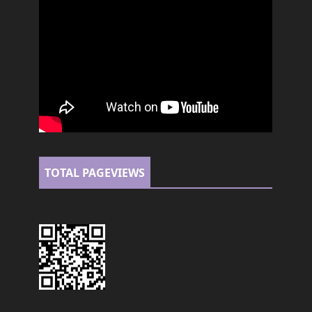
TOTAL PAGEVIEWS