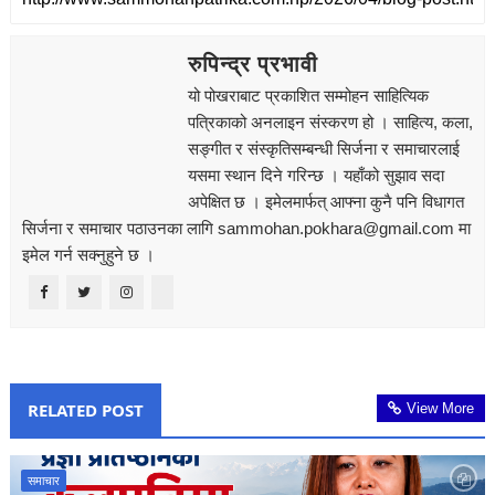
रुपिन्द्र प्रभावी
यो पोखराबाट प्रकाशित सम्मोहन साहित्यिक
पत्रिकाको अनलाइन संस्करण हो । साहित्य, कला,
सङ्‍गीत र संस्कृतिसम्बन्धी सिर्जना र समाचारलाई
यसमा स्थान दिने गरिन्छ । यहाँको सुझाव सदा
अपेक्षित छ । इमेलमार्फत् आफ्ना कुनै पनि विधागत
सिर्जना र समाचार पठाउनका लागि sammohan.pokhara@gmail.com मा
इमेल गर्न सक्नुहुने छ ।
RELATED POST
View More
समाचार