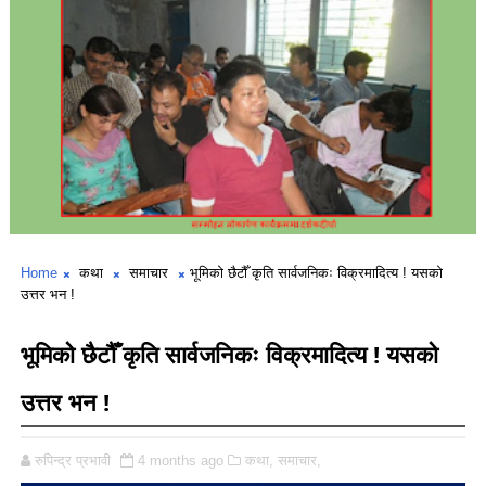
Home
कथा
समाचार
भूमिको छैटौँ कृति सार्वजनिकः विक्रमादित्य ! यसको
उत्तर भन !
भूमिको छैटौँ कृति सार्वजनिकः विक्रमादित्य ! यसको
उत्तर भन !
रुपिन्द्र प्रभावी
4 months ago
कथा,
समाचार,