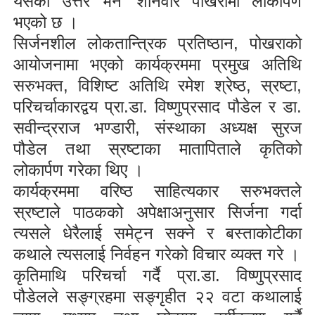
यसको उत्तर भन’ शनिवार पोखरामा लोकार्पण
भएको छ ।
सिर्जनशील लोकतान्त्रिक प्रतिष्ठान, पोखराको
आयोजनामा भएको कार्यक्रममा प्रमुख अतिथि
सरुभक्त
,
विशिष्ट अतिथि रमेश श्रेष्ठ
,
स्रष्टा
,
परिचर्चाकारद्वय प्रा.डा. विष्णुप्रसाद पौडेल र डा.
सवीन्द्रराज भण्डारी
,
संस्थाका अध्यक्ष सुरज
पौडेल तथा स्रष्टाका मातापिताले कृतिको
लोकार्पण गरेका थिए ।
कार्यक्रममा वरिष्ठ साहित्यकार सरुभक्तले
स्रष्टाले पाठकको अपेक्षाअनुसार सिर्जना गर्दा
त्यसले धेरैलाई समेट्न सक्ने र बस्ताकोटीका
कथाले त्यसलाई निर्वहन गरेको विचार व्यक्त गरे ।
कृतिमाथि परिचर्चा गर्दै प्रा.डा. विष्णुप्रसाद
पौडेलले सङ्ग्रहमा सङ्गृहीत २२ वटा कथालाई