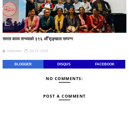
समता काव्य सन्ध्याको ३९६ औँ शृङ्खला सम्पन्न
Unknown
Jul 19, 2026
BLOGGER
DISQUS
FACEBOOK
NO COMMENTS:
POST A COMMENT