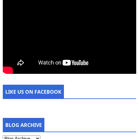
LIKE US ON FACEBOOK
BLOG ARCHIVE