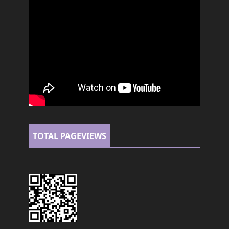
TOTAL PAGEVIEWS