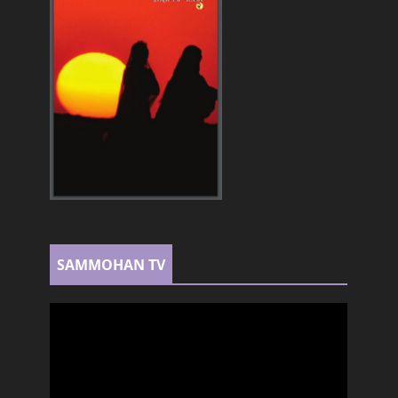
SAMMOHAN TV