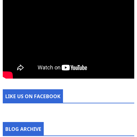
LIKE US ON FACEBOOK
BLOG ARCHIVE