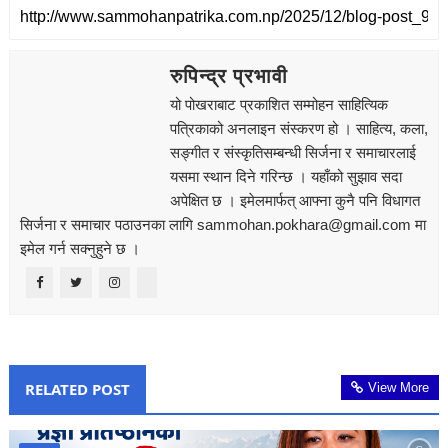
रुपिन्द्र प्रभावी
यो पोखराबाट प्रकाशित सम्मोहन साहित्यिक
पत्रिकाको अनलाइन संस्करण हो । साहित्य, कला,
सङ्‍गीत र संस्कृतिसम्बन्धी सिर्जना र समाचारलाई
यसमा स्थान दिने गरिन्छ । यहाँको सुझाव सदा
अपेक्षित छ । इमेलमार्फत् आफ्ना कुनै पनि विधागत
सिर्जना र समाचार पठाउनका लागि sammohan.pokhara@gmail.com मा
इमेल गर्न सक्नुहुने छ ।
RELATED POST
View More