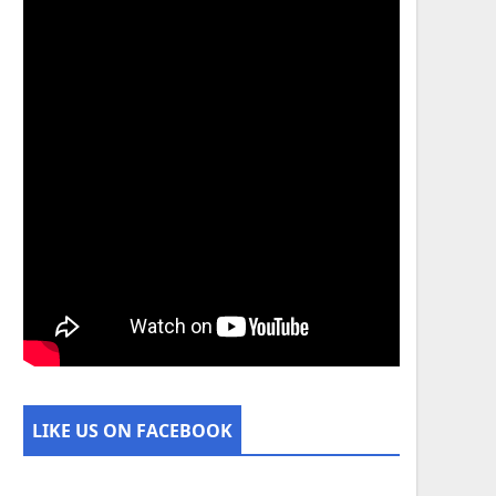
LIKE US ON FACEBOOK