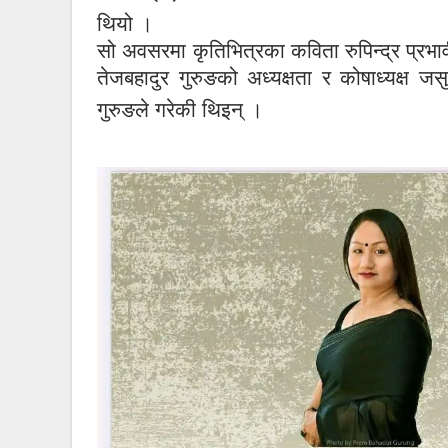
थियो ।
सो अवसरमा कृतिभित्रका कविता रुपिन्द्र प्रभ
तेजबहादुर गुरुङको अध्यक्षता र कोषाध्यक्ष 
गुरुङले गरेकी थिइन् ।