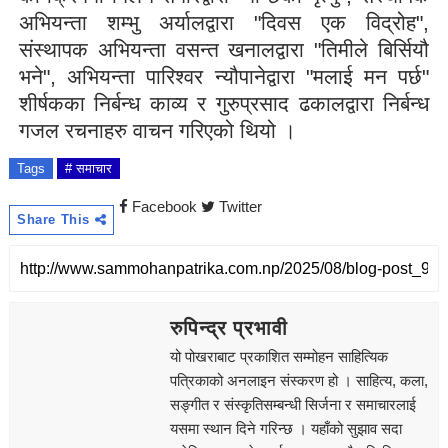
अभियन्ता शम्भु अर्यालद्वारा "दिवस एक विद्रोह"
,
संस्थापक अभियन्ता वसन्त खनालद्वारा "तिमीले बिर्सियौ
भने"
,
अभियन्ता पारिश्वर न्यौपानेद्वारा "मलाई मन पर्छ"
शीर्षकका निर्बन्ध काव्य र गुरुप्रसाद ढकालद्वारा निर्बन्ध
गजल रचनाहरु वाचन गरिएको थियो ।
Tags
# समाचार
Facebook
Twitter
Share This
रुपिन्द्र प्रभावी
यो पोखराबाट प्रकाशित सम्मोहन साहित्यिक
पत्रिकाको अनलाइन संस्करण हो । साहित्य, कला,
सङ्‍गीत र संस्कृतिसम्बन्धी सिर्जना र समाचारलाई
यसमा स्थान दिने गरिन्छ । यहाँको सुझाव सदा