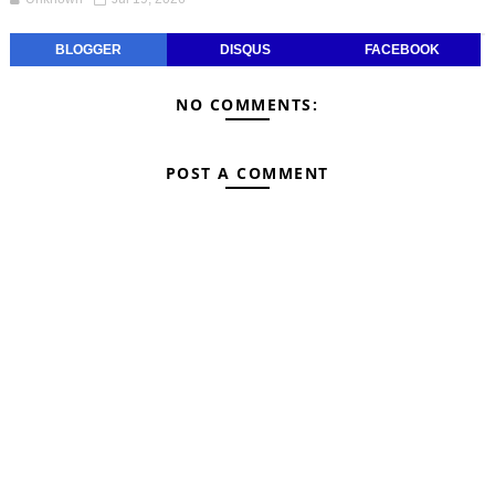
BLOGGER
DISQUS
FACEBOOK
NO COMMENTS:
POST A COMMENT