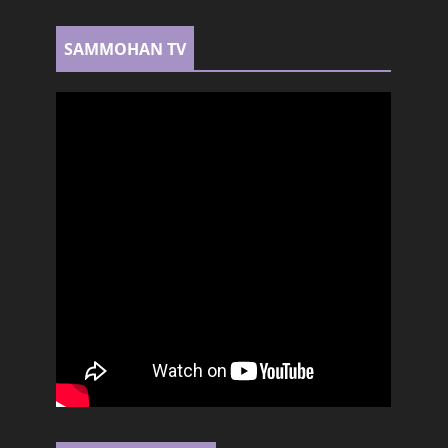
SAMMOHAN TV