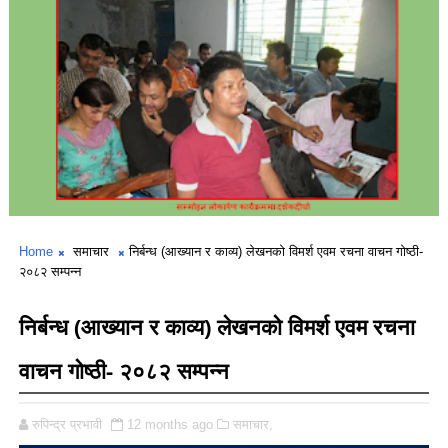
Home
समाचार
निर्बन्ध (आख्यान र काव्य) लेखनको विमर्श एवम रचना वाचन गोष्ठी-
२०८२ सम्पन्न
निर्बन्ध (आख्यान र काव्य) लेखनको विमर्श एवम रचना
वाचन गोष्ठी- २०८२ सम्पन्न
रुपिन्द्र प्रभावी
12 months ago
समाचार,