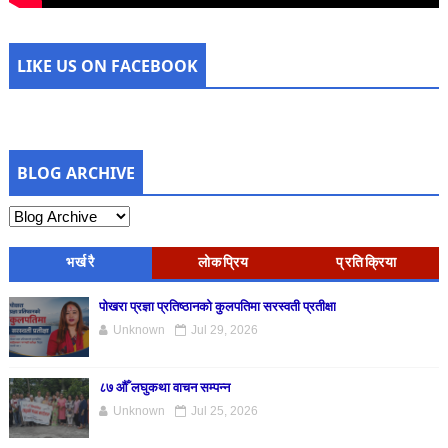
LIKE US ON FACEBOOK
BLOG ARCHIVE
भर्खरै
लोकप्रिय
प्रतिक्रिया
पोखरा प्रज्ञा प्रतिष्ठानको कुलपतिमा सरस्वती प्रतीक्षा
Unknown
Jul 29, 2026
८७ औँ लघुकथा वाचन सम्पन्न
Unknown
Jul 25, 2026