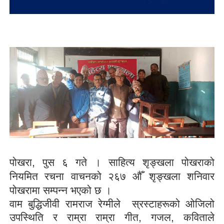
पोखरा, पुस ६ गते । साहित्य शृङ्खला पोखराको
नियमित रचना वाचनको २६७ औँ शृङ्खला शनिवार
पोखरामा सम्पन्न भएको छ ।
वाम बुद्धिजीवी रामराज रेग्मीले
स्रस्टाहरूको ओजिलो
उपस्थिति र राम्रा राम्रा गीत
,
गजल
,
कविताले