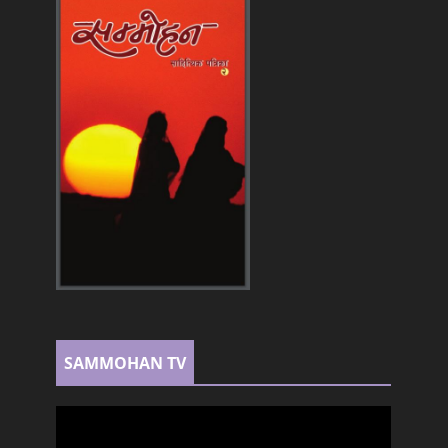
SAMMOHAN TV