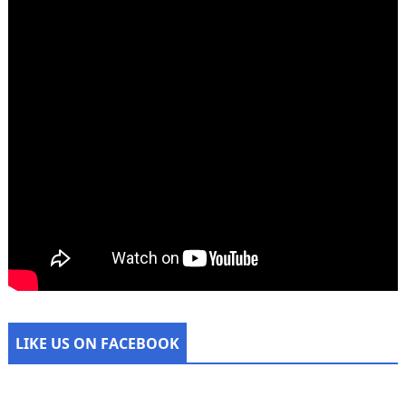
LIKE US ON FACEBOOK