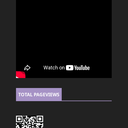
TOTAL PAGEVIEWS