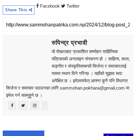
Facebook
Twitter
Share This
रुपिन्द्र प्रभावी
यो पोखराबाट प्रकाशित सम्मोहन साहित्यिक
पत्रिकाको अनलाइन संस्करण हो । साहित्य, कला,
सङ्‍गीत र संस्कृतिसम्बन्धी सिर्जना र समाचारलाई
यसमा स्थान दिने गरिन्छ । यहाँको सुझाव सदा
अपेक्षित छ । इमेलमार्फत् आफ्ना कुनै पनि विधागत
सिर्जना र समाचार पठाउनका लागि sammohan.pokhara@gmail.com मा
इमेल गर्न सक्नुहुने छ ।