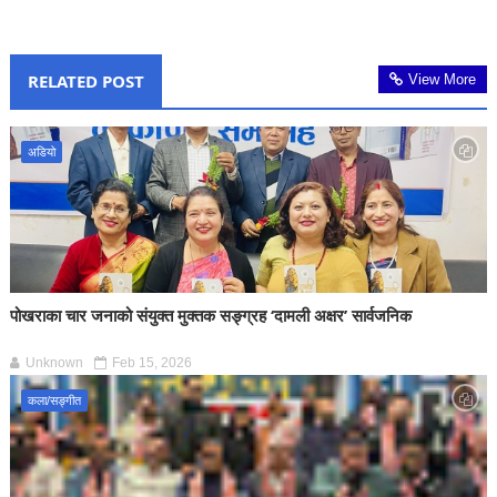
RELATED POST
View More
अडियो
पोखराका चार जनाको संयुक्त मुक्तक सङ्ग्रह ‘दामली अक्षर’ सार्वजनिक
Unknown
Feb 15, 2026
कला/सङ्गीत