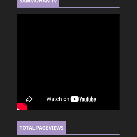
SAMMOHAN TV
TOTAL PAGEVIEWS