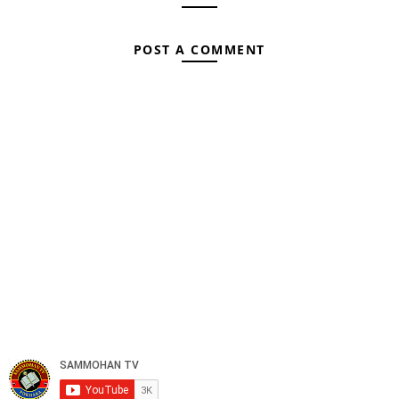
POST A COMMENT