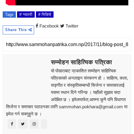
Tags
# ग्यालरी
# भिडियो
Facebook
Twitter
Share This
सम्मोहन साहित्यिक पत्रिका
यो पोखराबाट प्रकाशित सम्मोहन साहित्यिक
पत्रिकाको अनलाइन संस्करण हो । साहित्य, कला,
सङ्‍गीत र संस्कृतिसम्बन्धी सिर्जना र समाचारलाई
यसमा स्थान दिने गरिन्छ । यहाँको सुझाव सदा
अपेक्षित छ । इमेलमार्फत् आफ्ना कुनै पनि विधागत
सिर्जना र समाचार पठाउनका लागि sammohan.pokhara@gmail.com मा
इमेल गर्न सक्नुहुने छ ।