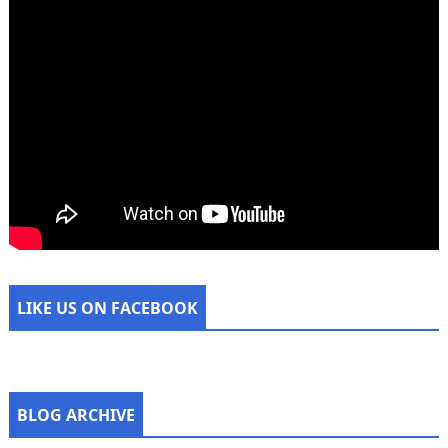
LIKE US ON FACEBOOK
BLOG ARCHIVE