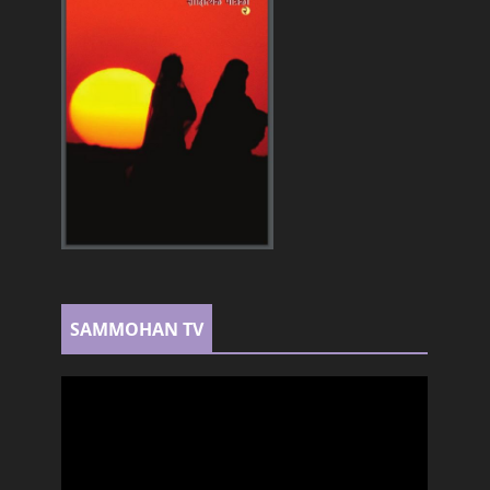
SAMMOHAN TV