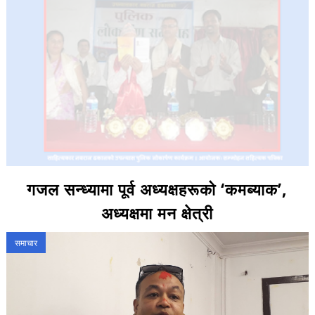
गजल सन्ध्यामा पूर्व अध्यक्षहरूको ‘कमब्याक’,
अध्यक्षमा मन क्षेत्री
समाचार