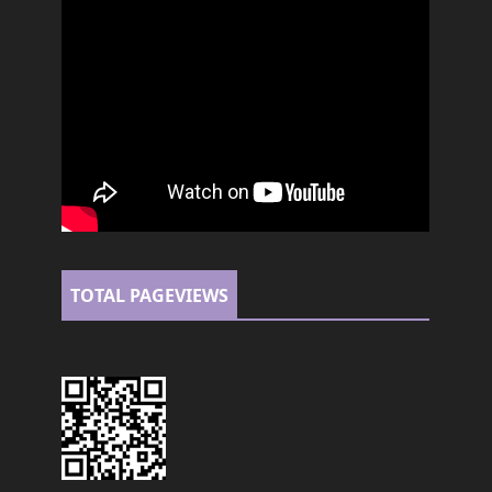
TOTAL PAGEVIEWS